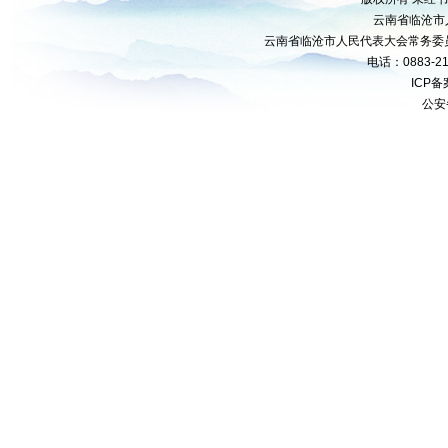
云南省临沧市
云南省临沧市人民代表大会常务委
电话：0883-21
ICP
公安