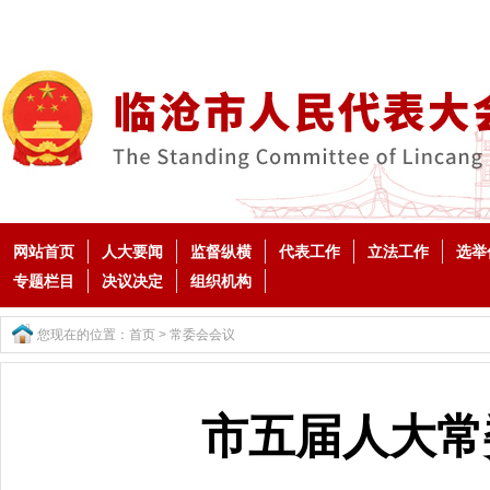
网站首页
人大要闻
监督纵横
代表工作
立法工作
选举
专题栏目
决议决定
组织机构
您现在的位置：
首页
>
常委会会议
市五届人大常