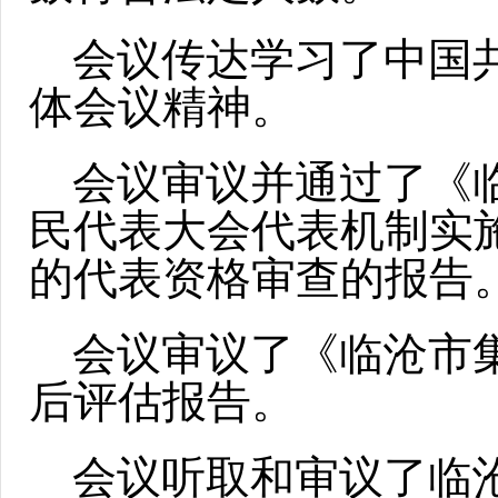
会议传达学习了中国
体会议精神。
会议审议并通过了《
民代表大会代表机制实
的代表资格审查的报告
会议审议了《临沧市
后评估报告。
会议听取和审议了临