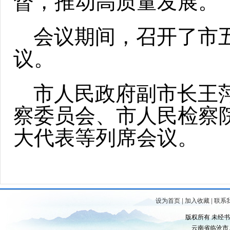
督，推动高质量发展。
会议期间，召开了市
议。
市人民政府副市长王
察委员会、市人民检察
大代表等列席会议。
设为首页
|
加入收藏
|
联系
版权所有 未经
云南省临沧市