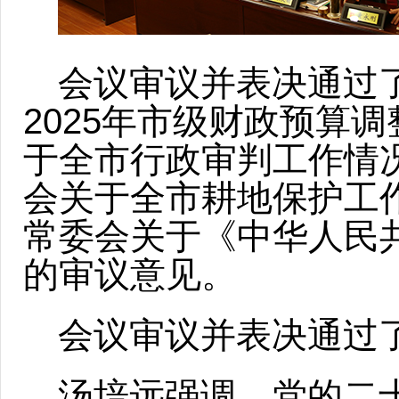
会议审议并表决通过
2025年市级财政预算
于全市行政审判工作情
会关于全市耕地保护工
常委会关于《中华人民
的审议意见。
会议审议并表决通过
汤培远强调，党的二