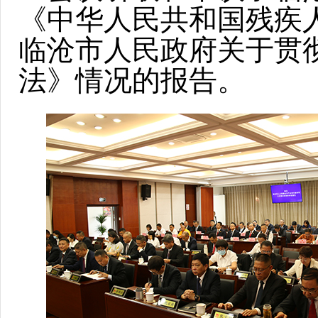
《中华人民共和国残疾
临沧市人民政府关于贯
法》情况的报告。