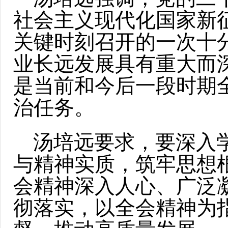
社会主义现代化国家新
关键时刻召开的一次十
业长远发展具有重大而
是当前和今后一段时期
治任务。
汤培远要求，要深入
与精神实质，筑牢思想
会精神深入人心、广泛
彻落实，以全会精神为指