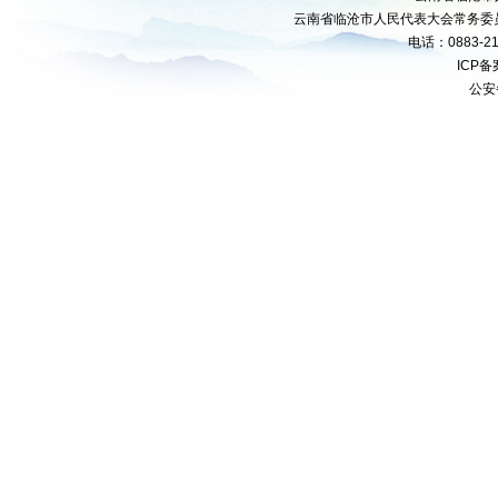
云南省临沧市人民代表大会常务委
电话：0883-21
ICP
公安