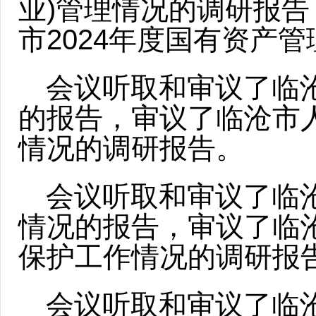
业)管理情况的调研报
市2024年度国有资产
会议听取和审议了临
的报告，审议了临沧市
情况的调研报告。
会议听取和审议了临
情况的报告，审议了临
保护工作情况的调研报
会议听取和审议了临