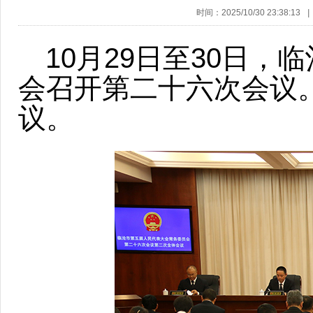
时间：2025/10/30 23:38:13
|
10月29日至30日
会召开第二十六次会议
议。