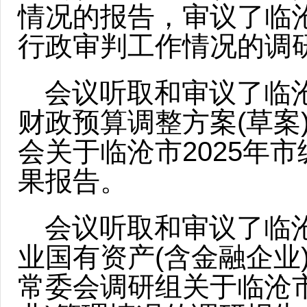
情况的报告，审议了临
行政审判工作情况的调
会议听取和审议了临沧
财政预算调整方案(草案
会关于临沧市2025年
果报告。
会议听取和审议了临沧
业国有资产(含金融企业
常委会调研组关于临沧市