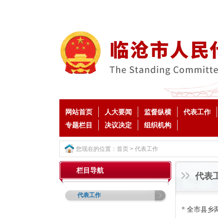
网站首页
人大要闻
监督纵横
代表工作
专题栏目
决议决定
组织机构
您现在的位置：
首页
>
代表工作
栏目导航
代表
代表工作
全市县乡