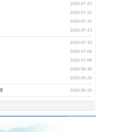
2026-07-23
2026-07-22
2026-07-15
2026-07-13
2026-07-10
2026-07-06
2026-07-06
2026-06-30
2026-06-26
理
2026-06-26