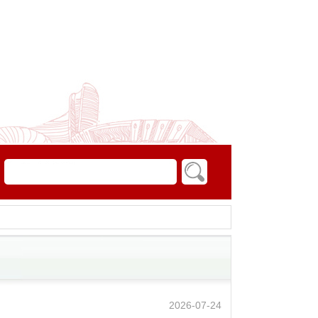
2026-07-24