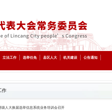
立法工作
选举任免
县区人大
机关建设
公告通知
工作
两级人大换届选举信息系统业务培训会召开