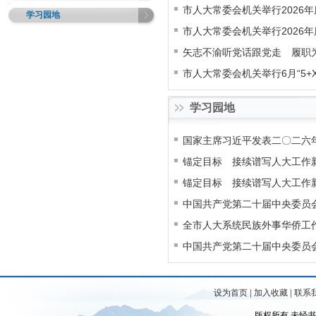
市人大常委会机关举行2026
学习园地
市人大常委会机关举行2026
矢志不渝听党话跟党走 履职
市人大常委会机关举行6月“5+
2026年度第十五次集体学习
学习园地
国家主席习近平发表二〇二六
锚定目标 接续谱写人大工作
锚定目标 接续谱写人大工作
中国共产党第二十届中央委员
全市人大系统民族外事华侨工
中国共产党第二十届中央委员
设为首页
|
加入收藏
|
联系
版权所有 未经