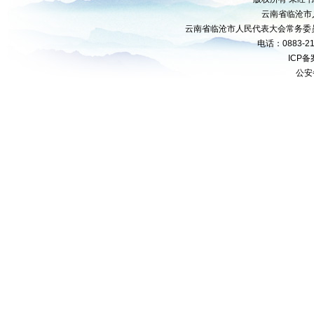
云南省临沧市
云南省临沧市人民代表大会常务委
电话：0883-21
ICP
公安