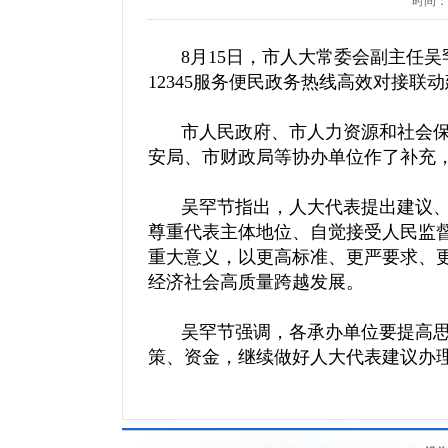
时间：20
8月15日，市人大常委会副主任
12345服务便民政务热线高效对接
市人民政府、市人力资源和社会保
安局、市财政局等协办单位作了补充
吴罕节指出，人大代表提出建议、
尊重代表主体地位、自觉接受人民监
重大意义，以更高标准、更严要求、
经济社会高质量跨越发展。
吴罕节强调，各承办单位要提高思
策、资金，继续做好人大代表建议办