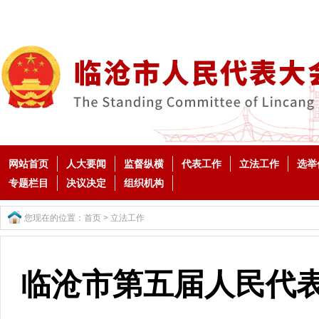
网站首页
人大要闻
监督纵横
代表工作
立法工作
选举
专题栏目
决议决定
组织机构
您现在的位置：
首页
>
立法工作
临沧市第五届人民代表