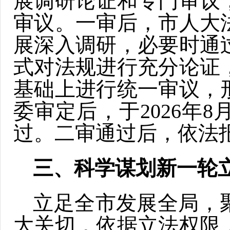
展调研论证和专门审议
审议。一审后，市人大
展深入调研，必要时通
式对法规进行充分论证
基础上进行统一审议，
委审定后，于2026年
过。二审通过后，依法
三、
科学谋划新一轮
立足全市发展全局，
大关切，依据立法权限