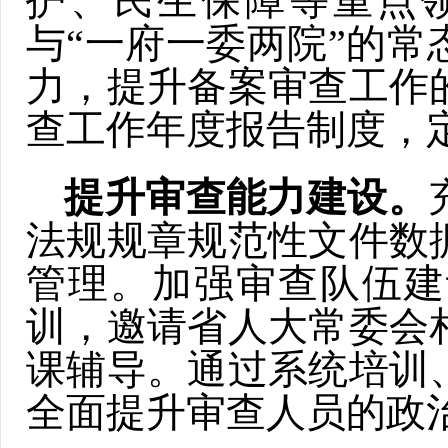
护、民生保障等重点
与“一府一委两院”的
力，提升备案审查工作
查工作年度报告制度，
提升审查能力建设。
法规规章规范性文件数
管理。加强审查队伍建
训，邀请省人大常委会
课辅导。通过系统培训
全面提升审查人员的政