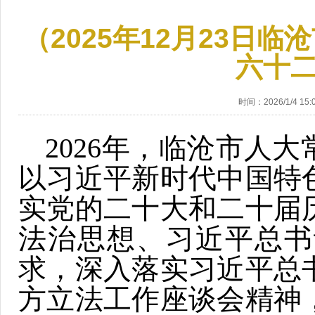
（2025年12月23日
六十
时间：2026/1/4 15:0
2026年，临沧市人
以习近平新时代中国特
实党的二十大和二十届
法治思想、习近平总书
求，深入落实习近平总
方立法工作座谈会精神