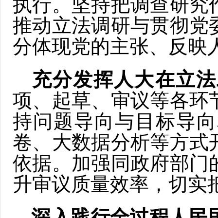
执行。坚持把调查研究
推动立法调研与贯彻党
分体现党的主张、反映
充分发挥人大在立法
项、起草、审议等各环
持问题导向与目标导向
卷、大数据分析等方式
依据。加强同政府部门
升审议质量效率，切实
深入践行全过程人民