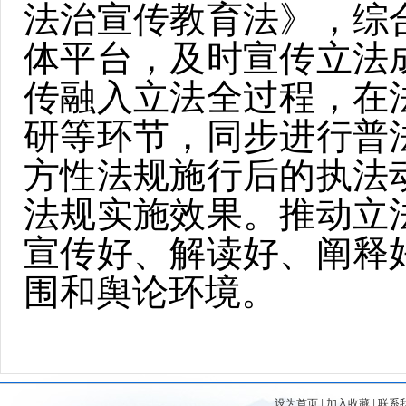
法治宣传教育法》，综
体平台，及时宣传立法
传融入立法全过程，在
研等环节，同步进行普
方性法规施行后的执法
法规实施效果。推动立
宣传好、解读好、阐释
围和舆论环境。
设为首页
|
加入收藏
|
联系