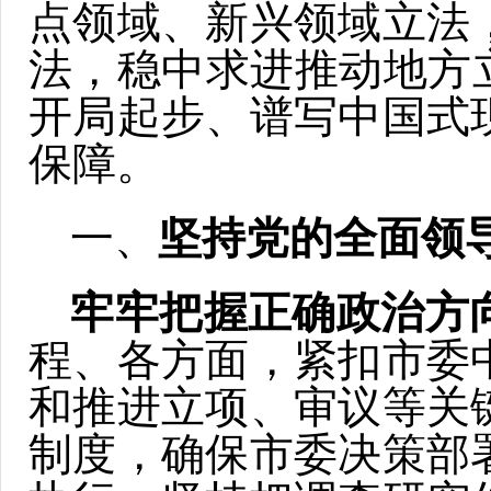
点领域、新兴领域立法
法，稳中求进推动地方
开局起步、谱写中国式
保障。
一、
坚持党的全面领
牢牢把握正确政治方
程、各方面，紧扣市委
和推进立项、审议等关
制度，确保市委决策部