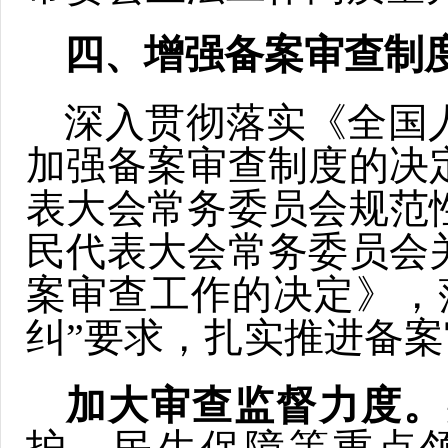
四
、增强备案审查
制
深入贯彻落实《全国
加强备案审查制度的决
表大会常务委员会规范
民代表大会常务委员会
案审查工作的决定》，
纠”要求，扎实推进备
加大审查监督力度。