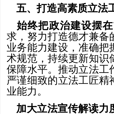
五、
打造高素质立法
始终把政治建设摆在
求，努力打造德才兼备
业务能力建设，准确把
术规范，持续更新知识
保障水平。推动立法工
严谨细致的立法工匠精
业能力。
加大立法宣传解读力