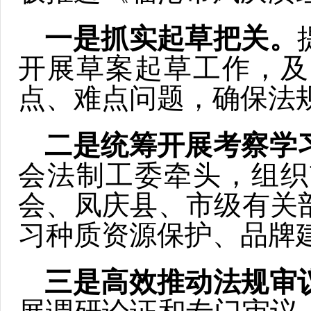
一是抓实起草把关。
开展草案起草工作，及
点、难点问题，确保法
二是统筹开展考察学
会法制工委牵头，组织
会、凤庆县、市级有关
习种质资源保护、品牌
三是高效推动法规审