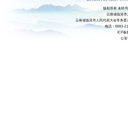
版权所有 未经
云南省临沧市
云南省临沧市人民代表大会常务委
电话：0883-21
ICP
公安