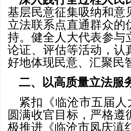
基层民意征集吸纳和意
立法联系点直通群众的
持。健全人大代表参与
论证、评估等活动，认
好地体现民意、汇聚民
二、
以高质量立法服
紧扣《临沧市五届人大常
圆满收官目标，严格遵
极推进《临沧市凤庆滇