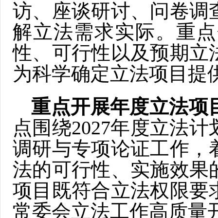
访、座谈研讨、问卷调
解立法需求实际。重点
性、可行性以及预期立
为科学确定立法项目提
重点开展年度立法项
点围绕2027年度立法
调研与专项论证工作，
法的可行性、实施效果
项目既符合立法权限要
常委会立法工作高质量