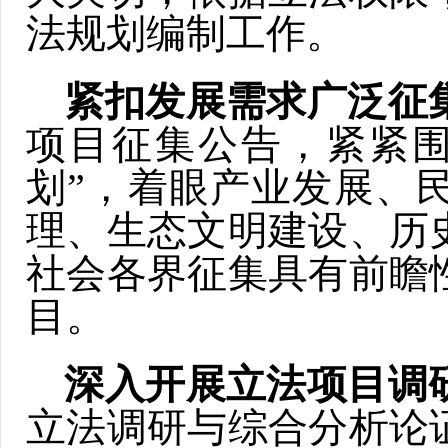
法规划编制工作。
紧扣发展需求广泛征
项目征集公告，紧紧围
划”，着眼产业发展、
理、生态文明建设、历
社会各界征集具有前瞻
目。
深入开展立法项目调
立法调研与综合分析论