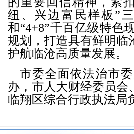
的重要回信精神，紧扣
纽、兴边富民样板”三
和“4+8”千百亿级特
规划，打造具有鲜明临
护航临沧高质量发展。
市委全面依法治市委
办，市人大财经委员会
临翔区综合行政执法局