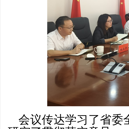
会议传达学习了省委