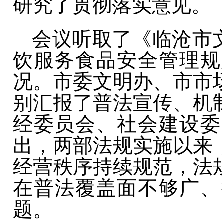
研究了贯彻落实意见。
会议听取了《临沧市
饮服务食品安全管理规
况。市委文明办、市市
别汇报了普法宣传、机
经委员会、社会建设委
出，两部法规实施以来
经营秩序持续规范，法
在普法覆盖面不够广、
题。