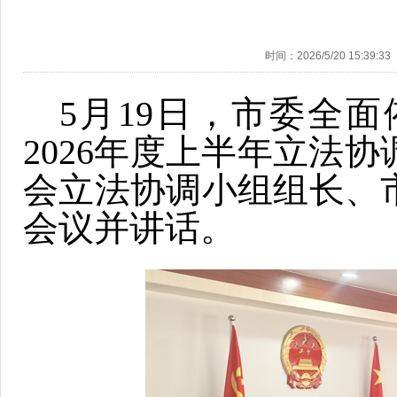
时间：2026/5/20 15:39:33
5月19日，市委全
2026年度上半年立法
会立法协调小组组长、
会议并讲话。