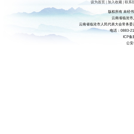
设为首页
|
加入收藏
|
联系
版权所有 未经
云南省临沧市
云南省临沧市人民代表大会常务委
电话：0883-21
ICP
公安