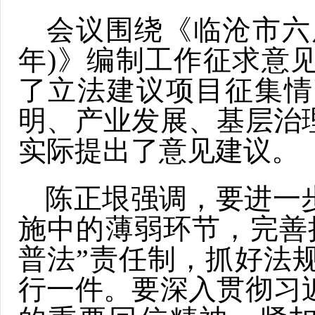
会议围绕《临沧市六届人
年)》编制工作征求意
了立法建议项目征集情
明、产业发展、基层治
实际提出了意见建议。
陈正垠强调，要进一
施中的薄弱环节，完善
普法”责任制，抓好法
行一件。要深入贯彻习