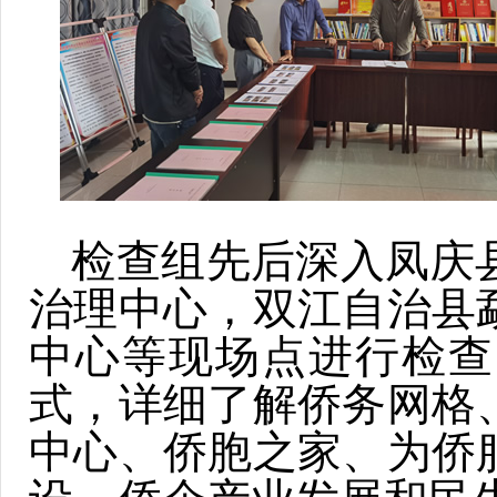
检查组先后深入凤庆
治理中心，双江自治县
中心等现场点进行检查
式，详细了解侨务网格
中心、侨胞之家、为侨