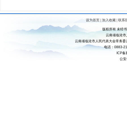
设为首页
|
加入收藏
|
联系
版权所有 未经
云南省临沧市
云南省临沧市人民代表大会常务委
电话：0883-21
ICP
公安