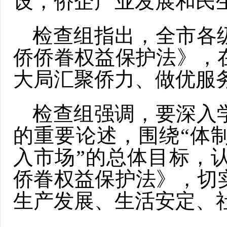
设，侨企产业发展和民
检查组指出，全市各
侨侨眷权益保护法》，
大局汇聚侨力、做优服
检查组强调，要深入
的重要论述，围绕“体
入市场”的总体目标，
侨眷权益保护法》，切
生产发展、生活安定、