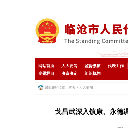
网站首页
人大要闻
监督纵横
代表工作
专题栏目
决议决定
组织机构
您现在的位置：
首页
>
人大要闻
戈昌武深入镇康、永德