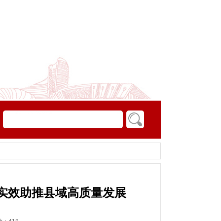
实效助推县域高质量发展