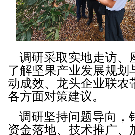
调研采取实地走访、座
了解坚果产业发展规划
动成效、龙头企业联农
各方面对策建议。
调研坚持问题导向，
资金落地、技术推广、