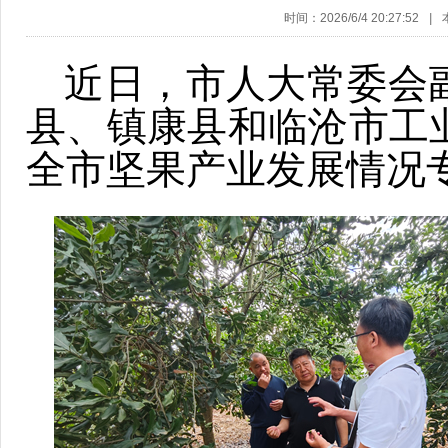
时间：2026/6/4 20:27:52
|
近日，市人大常委会
县、镇康县和临沧市工
全市坚果产业发展情况