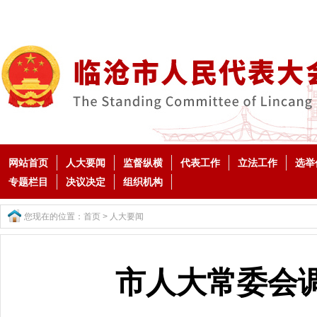
网站首页
人大要闻
监督纵横
代表工作
立法工作
选举
专题栏目
决议决定
组织机构
您现在的位置：
首页
>
人大要闻
市人大常委会