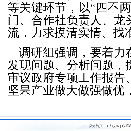
等关键环节，以“四不
门、合作社负责人、龙
流，力求摸清实情、找
调研组强调，要着力在
发现问题、分析问题，
审议政府专项工作报告
坚果产业做大做强做优
设为首页
|
加入收藏
|
联系