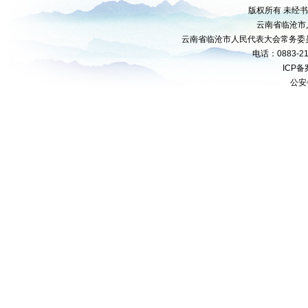
版权所有 未经
云南省临沧市
云南省临沧市人民代表大会常务委
电话：0883-21
ICP
公安