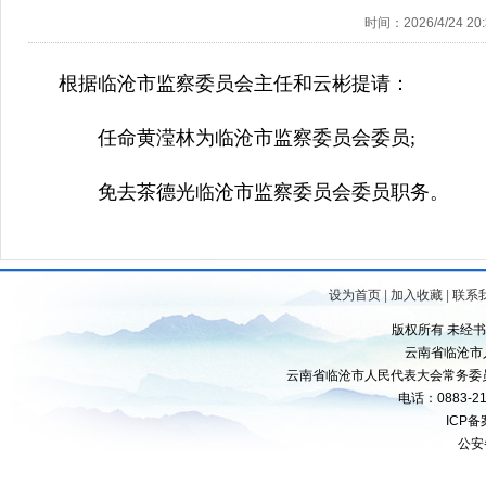
时间：2026/4/24 20:
根据临沧市监察委员会主任和云彬提请：
任命黄滢林为临沧市监察委员会委员;
免去茶德光临沧市监察委员会委员职务。
设为首页
|
加入收藏
|
联系
版权所有 未经
云南省临沧市
云南省临沧市人民代表大会常务委
电话：0883-21
ICP
公安