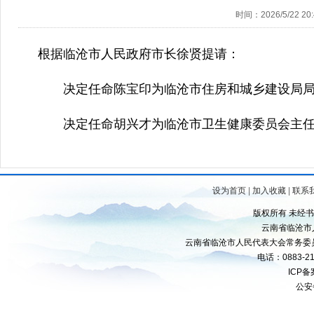
时间：2026/5/22 20:
根据临沧市人民政府市长徐贤提请：
决定任命陈宝印为临沧市住房和城乡建设局局
决定任命胡兴才为临沧市卫生健康委员会主
设为首页
|
加入收藏
|
联系
版权所有 未经
云南省临沧市
云南省临沧市人民代表大会常务委
电话：0883-21
ICP
公安