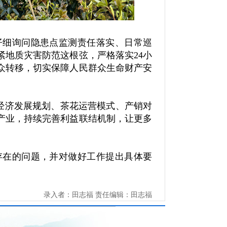
仔细询问隐患点监测责任落实、日常巡
地质灾害防范这根弦，严格落实24小
众转移，切实保障人民群众生命财产安
经济发展规划、茶花运营模式、产销对
产业，持续完善利益联结机制，让更多
存在的问题，并对做好工作提出具体要
录入者：田志福 责任编辑：田志福