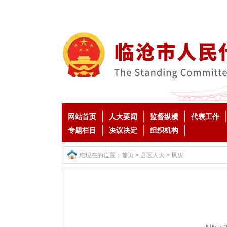
网站首页
人大要闻
监督纵横
代表工作
专题栏目
决议决定
组织机构
您现在的位置：
首页
>
县区人大
>
凤庆