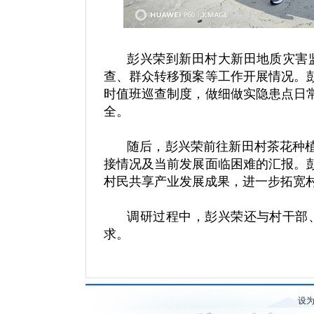
彭兴荣到新田村大新田地质灾害
查、群众转移预案等工作开展情况。
时值班巡查制度，做细做实隐患点日
全。
随后，彭兴荣前往新田村茶花种植
接情况及当前发展面临困难的汇报。
村民共享产业发展成果，进一步拓宽
调研过程中，彭兴荣还与村干部
求。
设