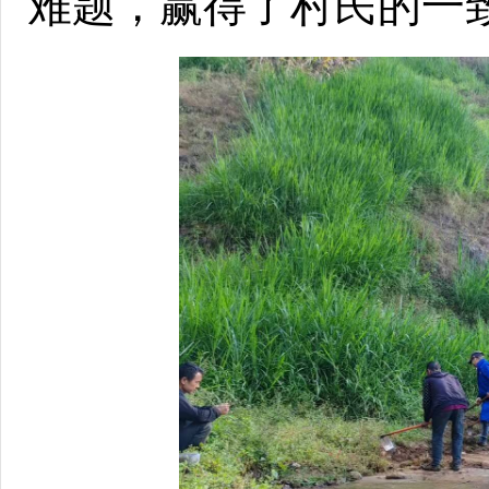
难题，赢得了村民的一