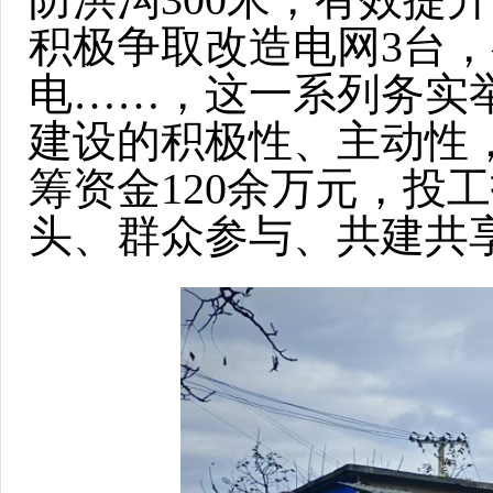
积极争取改造电网3台，
电……，这一系列务实
建设的积极性、主动性
筹资金120余万元，投工
头、群众参与、共建共