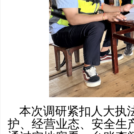
本次调研紧扣人大执
护、经营业态、安全生