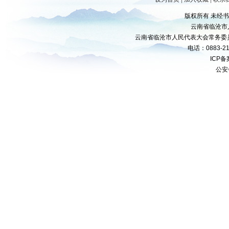
版权所有 未经
云南省临沧市
云南省临沧市人民代表大会常务委
电话：0883-21
ICP
公安