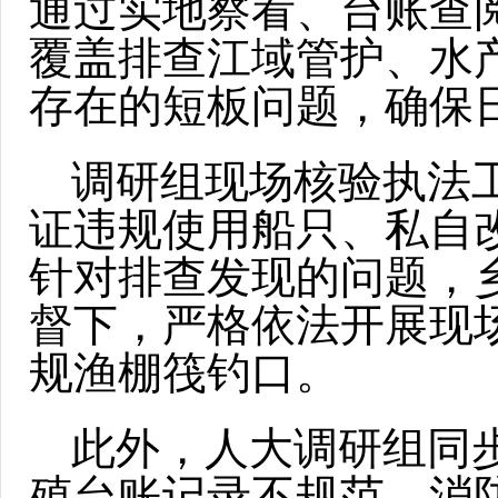
通过实地察看、台账查
覆盖排查江域管护、水
存在的短板问题，确保
调研组现场核验执法
证违规使用船只、私自
针对排查发现的问题，
督下，严格依法开展现
规渔棚筏钓口。
此外，人大调研组同
殖台账记录不规范、消