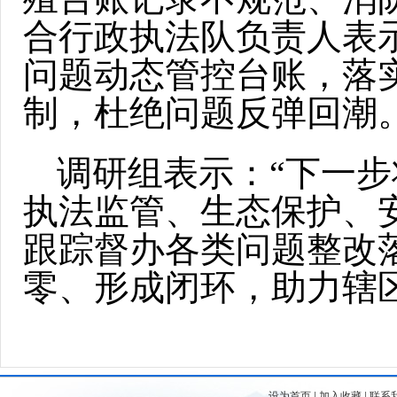
合行政执法队负责人表
问题动态管控台账，落
制，杜绝问题反弹回潮
调研组表示：“下一
执法监管、生态保护、
跟踪督办各类问题整改
零、形成闭环，助力辖
设为首页
|
加入收藏
|
联系