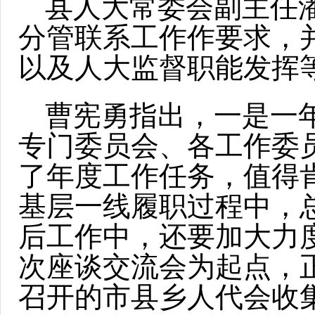
县人大常委会副主任
分管联系工作作要求，
以及人大监督职能发挥
曹宪勇指出，一是一
专门委员会、各工作委
了年度工作任务，值得
基层一线履职过程中，
后工作中，还要加大力
次座谈交流会为起点，
召开的市县乡人代会收