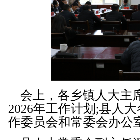
会上，各乡镇人大主席
2026年工作计划;县
作委员会和常委会办公