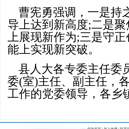
曹宪勇强调，一是持
导上达到新高度;二是
上展现新作为;三是守
能上实现新突破。
县人大各专委主任委
委(室)主任、副主任，
工作的党委领导，各乡