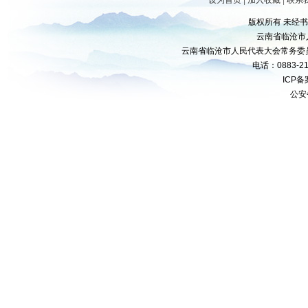
设为首页
|
加入收藏
|
联系
版权所有 未经
云南省临沧市
云南省临沧市人民代表大会常务委
电话：0883-21
ICP
公安