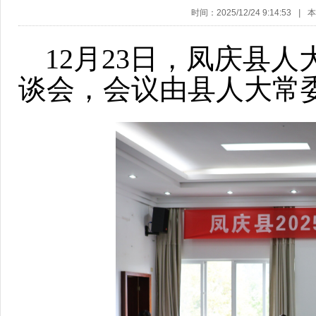
时间：2025/12/24 9:14:53
|
12月23日，凤庆县人
谈会，会议由县人大常