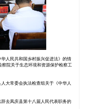
中华人民共和国乡村振兴促进法》的情
检察院关于生态环境和资源保护检察工
县人大常委会执法检查组关于《中华人
志辞去凤庆县第十八届人民代表职务的