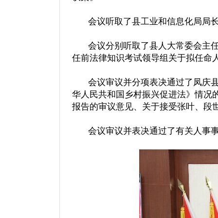
会议听取了县工业和信息化局局长
会议分别听取了县人大常委会主任
任前法律知识考试领导组关于拟任命
会议审议并分项表决通过了凤庆县
华人民共和国乡村振兴促进法》情况
报告的审议意见、关于接受张叶、段
会议审议并表决通过了有关人事