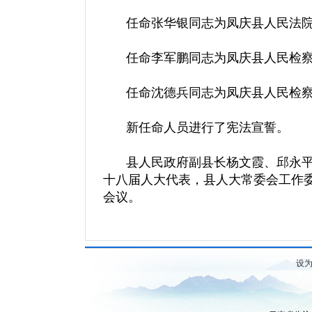
任命张华银同志为凤庆县人民法院
任命李军鹏同志为凤庆县人民检察
任命沈德兵同志为凤庆县人民检
新任命人员进行了宪法宣誓。
县人民政府副县长杨文霞、邱永平
十八届人大代表，县人大常委会工作
会议。
设