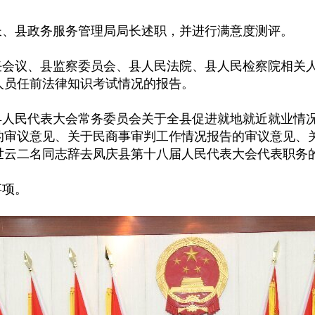
、县政务服务管理局局长述职，并进行满意度测评。
会议、县监察委员会、县人民法院、县人民检察院相关
人员任前法律知识考试情况的报告。
人民代表大会常务委员会关于全县促进就地就近就业情
的审议意见、关于民商事审判工作情况报告的审议意见、
世云二名同志辞去凤庆县第十八届人民代表大会代表职务
事项。