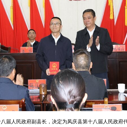
八届人民政府副县长，决定为凤庆县第十八届人民政府代