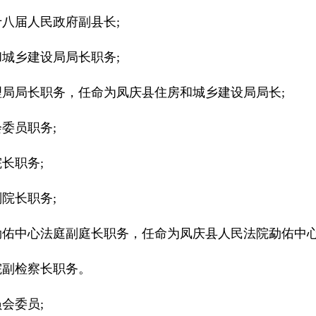
八届人民政府副县长;
城乡建设局局长职务;
局局长职务，任命为凤庆县住房和城乡建设局局长;
委员职务;
长职务;
院长职务;
佑中心法庭副庭长职务，任命为凤庆县人民法院勐佑中心
院副检察长职务。
会委员;