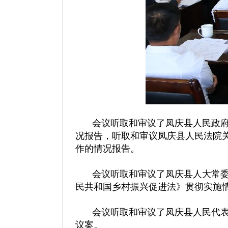
会议听取和审议了凤庆县人民政府
况报告，听取和审议凤庆县人民法院
作的情况报告。
会议听取和审议了凤庆县人大常委
民共和国乡村振兴促进法》贯彻实施
会议听取和审议了凤庆县人民代表
议案。