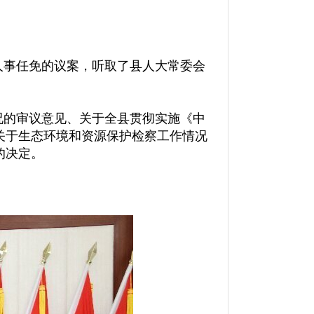
人事任免的议案，听取了县人大常委会
况的审议意见、关于全县贯彻实施《中
关于生态环境和资源保护检察工作情况
的决定。