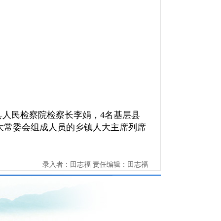
人民检察院检察长李娟，4名基层县
大常委会组成人员的乡镇人大主席列席
录入者：田志福 责任编辑：田志福