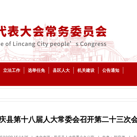
立法工作
选举任免
县区人大
机关建设
公告通知
庆县第十八届人大常委会召开第二十三次