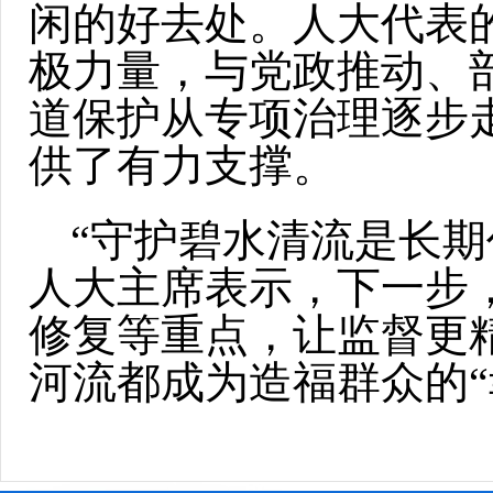
闲的好去处。人大代表
极力量，与党政推动、
道保护从专项治理逐步
供了有力支撑。
“守护碧水清流是长期
人大主席表示，下一步
修复等重点，让监督更
河流都成为造福群众的“