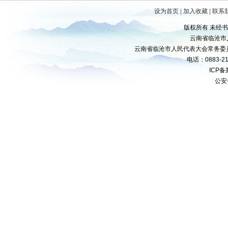
设为首页
|
加入收藏
|
联系
版权所有 未经
云南省临沧市
云南省临沧市人民代表大会常务委
电话：0883-21
ICP
公安