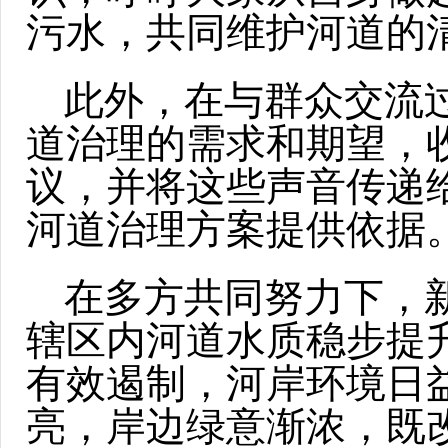
污水，共同维护河道的
此外，在与群众交流
道治理的需求和期望，
议，并将这些声音传递
河道治理方案提供依据
在多方共同努力下，
辖区内河道水质稳步提
有效遏制，河岸环境日
亮，岸边绿意渐浓，既