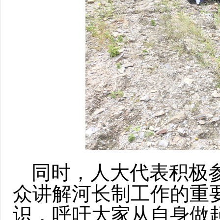
同时，人大代表积极
众讲解河长制工作的重
识，呼吁大家从自身做