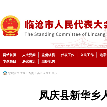
网站首页
人大要闻
监督纵横
代表工作
立法工作
选举
专题栏目
决议决定
组织机构
您现在的位置：
首页
>
县区人大
>
凤庆
凤庆县新华乡