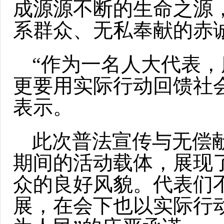
成源源不断的生命之源
系群众、无私奉献的赤
“作为一名人大代表
更要用实际行动回馈社
表示。
此次普法宣传与无偿
期间的活动载体，展现
众的良好风貌。代表们
展，在会下也以实际行