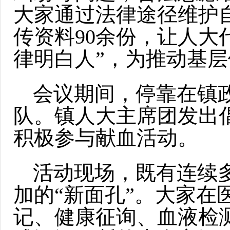
大家通过法律途径维护
传资料90余份，让人大
律明白人”，为推动基
会议期间，停靠在镇
队。镇人大主席团发出
积极参与献血活动。
活动现场，既有连续多
加的“新面孔”。大家
记、健康征询、血液检