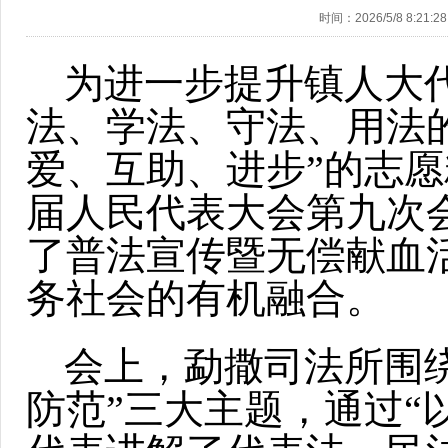
时间：2026/5/8 8:21:28
为进一步提升镇人大
法、学法、守法、用法
爱、互助、进步”的志
届人民代表大会第九次
了普法宣传暨无偿献血
务社会的有机融合。
会上，勐撒司法所围
防范”三大主题，通过“