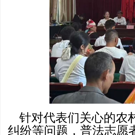
针对代表们关心的农
纠纷等问题，普法志愿