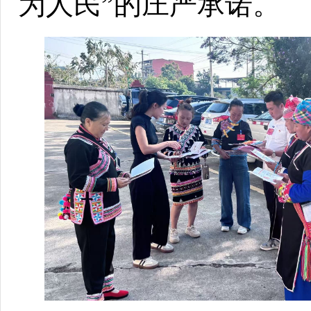
为人民”的庄严承诺。