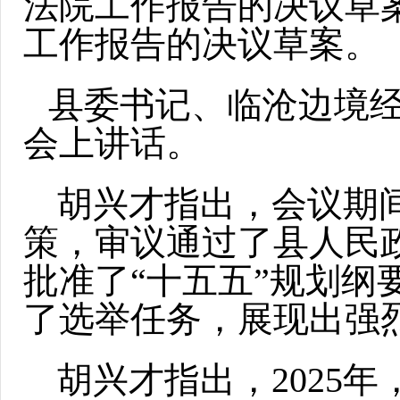
法院工作报告的决议草
工作报告的决议草案。
县委书记、临沧边境
会上讲话。
胡兴才指出，会议期
策，审议通过了县人民
批准了“十五五”规划
了选举任务，展现出强
胡兴才指出，2025