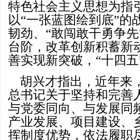
特色社会主义思想为指引
以“一张蓝图绘到底”的
韧劲、“敢闯敢干勇争
台阶，改革创新积蓄新
善实现新突破，“十四五
胡兴才指出，近年来
总书记关于坚持和完善
与党委同向、与发展同
产业发展、项目建设、
挥制度优势，依法履职