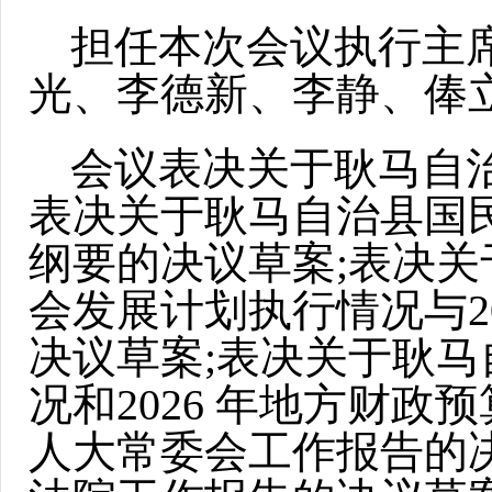
担任本次会议执行主
光、李德新、李静、俸
会议表决关于耿马自治
表决关于耿马自治县国
纲要的决议草案;表决关
会发展计划执行情况与2
决议草案;表决关于耿马
况和2026 年地方财
人大常委会工作报告的