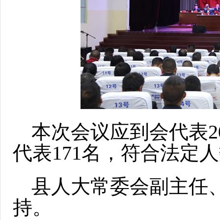
本次会议应到会代表2
代表171名，符合法定
县人大常委会副主任
持。