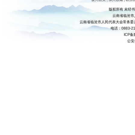
版权所有 未经
云南省临沧市
云南省临沧市人民代表大会常务委
电话：0883-21
ICP
公安