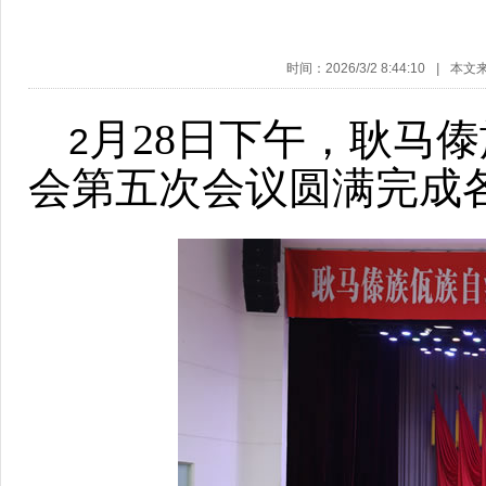
时间：2026/3/2 8:44:10
|
本文
月28日下午，耿马
2
会第五次会议圆满完成