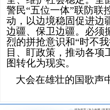
警民“五位一体”联防
动，以边境稳固促进边
边疆、保卫边疆。必须
烈的拼抢意识和“时不
目、盯政策，推动各项
图转化为现实。
大会在雄壮的国歌声
设为首页
|
加入收藏
|
联系