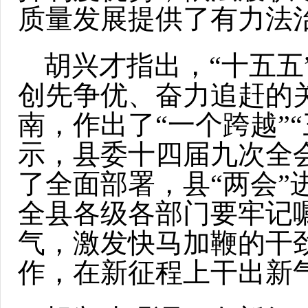
质量发展提供了有力法
胡兴才指出，“十五五
创先争优、奋力追赶的
南，作出了“一个跨越”
示，县委十四届九次全
了全面部署，县“两会
全县各级各部门要牢记
气，激发快马加鞭的干
作，在新征程上干出新