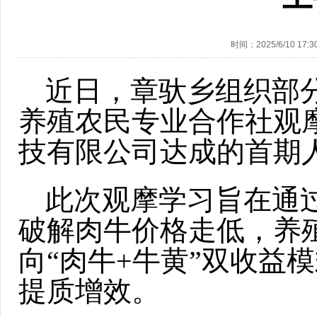
时间：2025/6/10 17:3
近日，章驮乡组织部
养殖农民专业合作社观
技有限公司达成的首期
此次观摩学习旨在通
破解肉牛价格走低，养
向“肉牛+牛黄”双收益
提质增效。