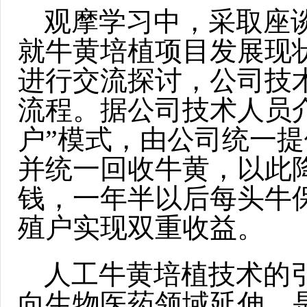
观摩学习中，采取座
就牛黄培植项目发展现
进行交流探讨，公司技
流程。据公司技术人员
户”模式，由公司统一
并统一回收牛黄，以此
钱，一年半以后每头牛保
殖户实现双重收益。
人工牛黄培植技术的
向生物医药领域延伸，