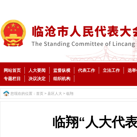
网站首页
人大要闻
监督纵横
代表工作
立法工作
选举
专题栏目
决议决定
组织机构
您现在的位置：
首页
>
县区人大
>
临翔
临翔“人大代