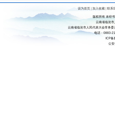
设为首页
|
加入收藏
|
联系
版权所有 未经
云南省临沧市
云南省临沧市人民代表大会常务委
电话：0883-21
ICP
公安