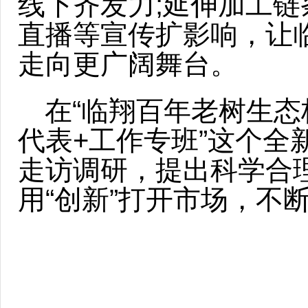
线下齐发力;延伸加工链
直播等宣传扩影响，让
走向更广阔舞台。
在“临翔百年老树生态核
代表+工作专班”这个
走访调研，提出科学合理
用“创新”打开市场，不