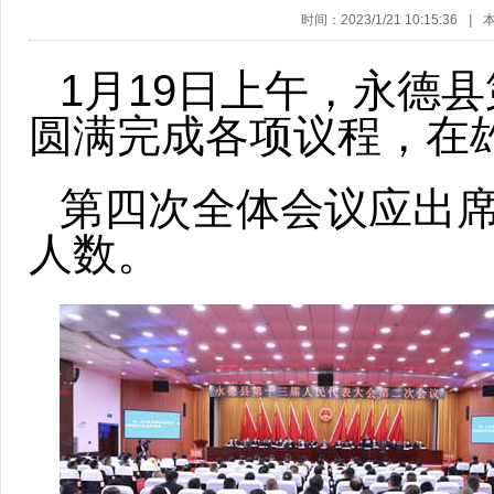
时间：2023/1/21 10:15:36
|
1月19日上午，永德
圆满完成各项议程，在
第四次全体会议应出席
人数。