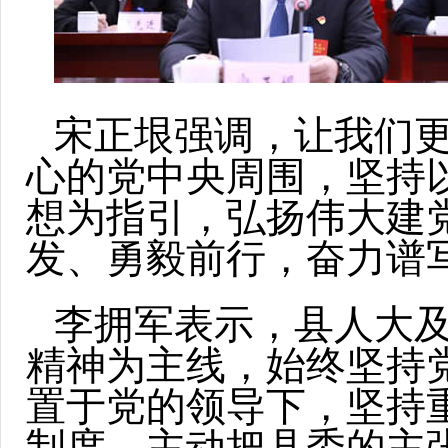
宋正垠强调，让我们
心的党中央周围，坚持
想为指引，弘扬伟大建党
发、勇毅前行，奋力谱
李拥军表示，县人大
精神为主线，始终坚持
置于党的领导下，坚持
制度，主动把县委的主