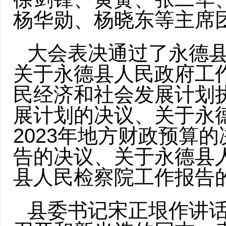
杨华勋、杨晓东等主席
大会表决通过了永德
关于永德县人民政府工作
民经济和社会发展计划执
展计划的决议、关于永德
2023年地方财政预算
告的决议、关于永德县
县人民检察院工作报告
县委书记宋正垠作讲