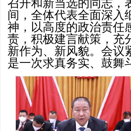
召开和新当选的同志，
间，全体代表全面深入
神，以高度的政治责任
责，积极建言献策，充
新作为、新风貌。会议
是一次求真务实、鼓舞