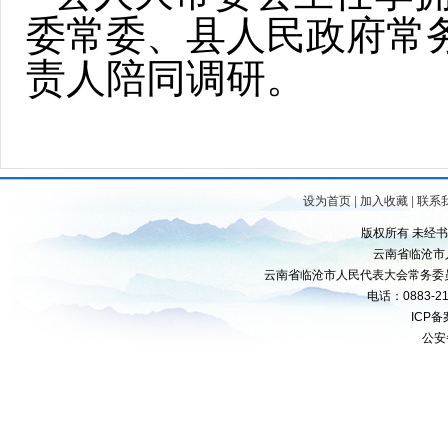
委常委、县人民政府常
责人陪同调研。
设为首页
|
加入收藏
|
联系
版权所有 未经
云南省临沧市
云南省临沧市人民代表大会常务委
电话：0883-21
ICP
公安