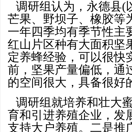
调研组认为，永德县(
芒果、野坝子、橡胶等
一年四季均有季节性主
红山片区种有大面积坚
定养蜂经验，可以很快
前，坚果产量偏低，通
的空间很大，具备很好
调研组就培养和壮大
育和引进养殖企业，发
支持大户养殖。二是推