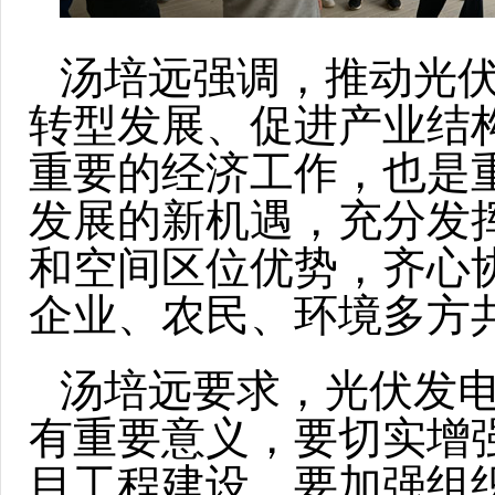
汤培远强调，推动光
转型发展、促进产业结
重要的经济工作，也是
发展的新机遇，充分发
和空间区位优势，齐心
企业、农民、环境多方
汤培远要求，光伏发
有重要意义，要切实增
目工程建设，要加强组