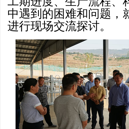
工期进度、生产流程、
中遇到的困难和问题，
进行现场交流探讨。