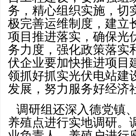
务，精心组织实施，切
极完善运维制度，建立
项目推进落实，确保光
务力度，强化政策落实
伏企业要加快推进项目
领抓好抓实光伏电站建
发展，努力服务好经济
调研组还深入德党镇
养殖点进行实地调研。调
业负责人、养殖户进行