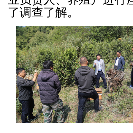
了调查了解。