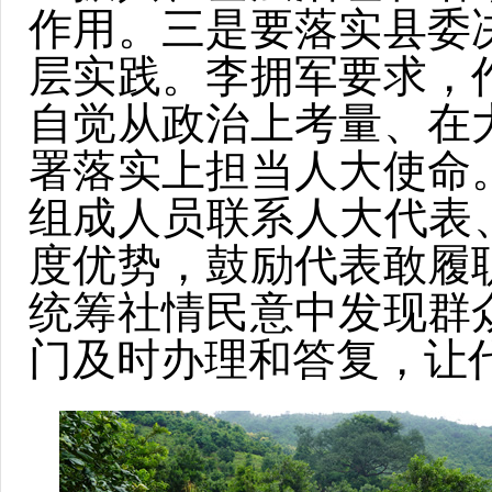
作用。三是要落实县委
层实践。李拥军要求，
自觉从政治上考量、在
署落实上担当人大使命
组成人员联系人大代表
度优势，鼓励代表敢履
统筹社情民意中发现群
门及时办理和答复，让