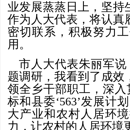
业发展蒸蒸日上，坚持
作为人大代表，将认真
密切联系，积极努力工
用。
市人大代表朱丽军说
题调研，我看到了成效
领全乡干部职工，深入贯
标和县委‘563’发展计
大产业和农村人居环境
力，让农村的人居环境