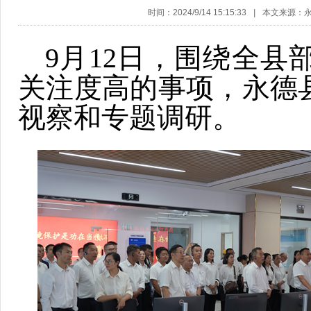
时间：2024/9/14 15:15:33
|
本文来源：
9月12日，围绕全县
关注度高的事项，永德
视察和专题调研。