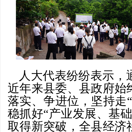
人大代表纷纷表示，
近年来县委、县政府始
落实、争进位，坚持走
稳抓好“产业发展、基
取得新突破，全县经济