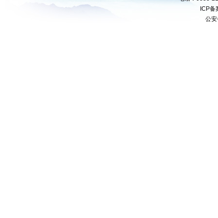
ICP
公安