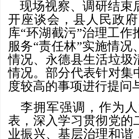
现场视察、调研结束
开座谈会，县人民政府
库“环湖截污”治理工
服务“责任林”实施情
情况、永德县生活垃圾
情况。部分代表针对集
度较高的事项进行提问
李拥军强调，作为人
表，深入学习贯彻党的
业振兴、基层治理和谐