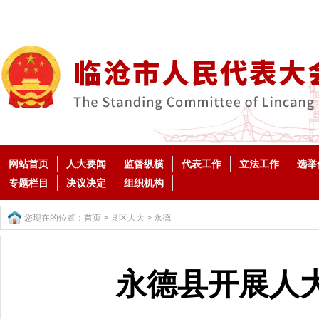
网站首页
人大要闻
监督纵横
代表工作
立法工作
选举
专题栏目
决议决定
组织机构
您现在的位置：
首页
>
县区人大
>
永德
永德县开展人