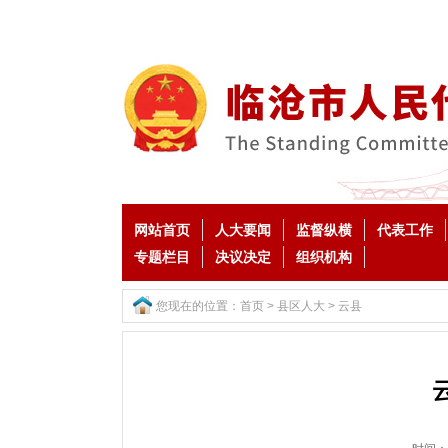
网站首页
人大要闻
监督纵横
代表工作
专题栏目
决议决定
组织机构
您现在的位置：
首页
>
县区人大
>
云县