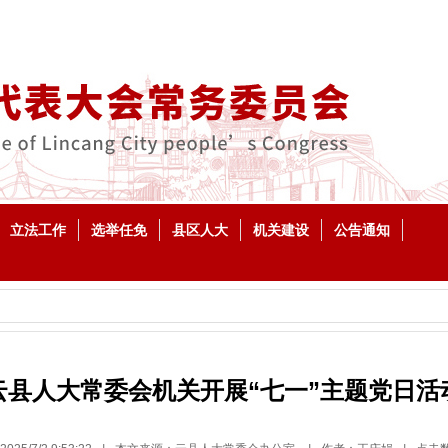
立法工作
选举任免
县区人大
机关建设
公告通知
云县人大常委会机关开展“七一”主题党日活