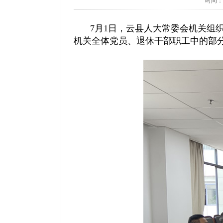
时间：20
7月1日，云县人大常委会机关组
机关全体党员、退休干部职工中的部