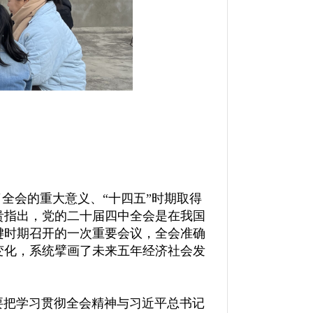
全会的重大意义、“十四五”时期取得
贵指出，党的二十届四中全会是在我国
键时期召开的一次重要会议，全会准确
变化，系统擘画了未来五年经济社会发
要把学习贯彻全会精神与习近平总书记