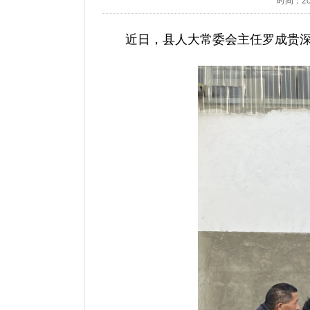
时间：2025
近日，县人大常委会主任罗成贵