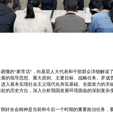
易懂的“家常话”，向基层人大代表和干部群众详细解读了
会发展的指导思想、重大原则、主要目标、战略任务。罗成
务，进入基本实现社会主义现代化夯实基础、全面发力的关
展所处的历史方位，深入分析我国发展环境面临的深刻复杂
彻好全会精神是当前和今后一个时期的重要政治任务，