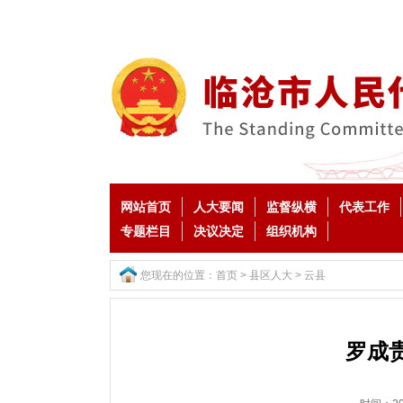
网站首页
人大要闻
监督纵横
代表工作
专题栏目
决议决定
组织机构
您现在的位置：
首页
>
县区人大
>
云县
罗成