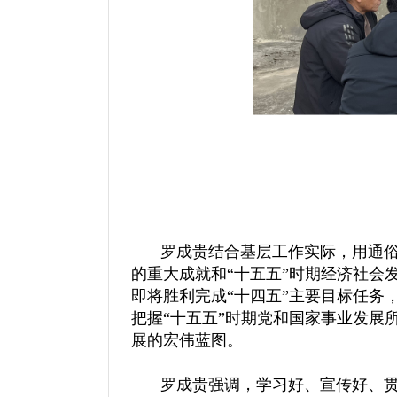
罗成贵结合基层工作实际，用通俗
的重大成就和“十五五”时期经济社
即将胜利完成“十四五”主要目标任
把握“十五五”时期党和国家事业发
展的宏伟蓝图。
罗成贵强调，学习好、宣传好、贯