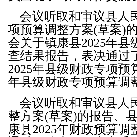
会议听取和审议县人民
项预算调整方案(草案)
会关于镇康县2025年
查结果报告，表决通过
2025年县级财政专项预
年县级财政专项预算调
会议听取和审议县人民
整方案(草案)的报告、
康县2025年财政预算