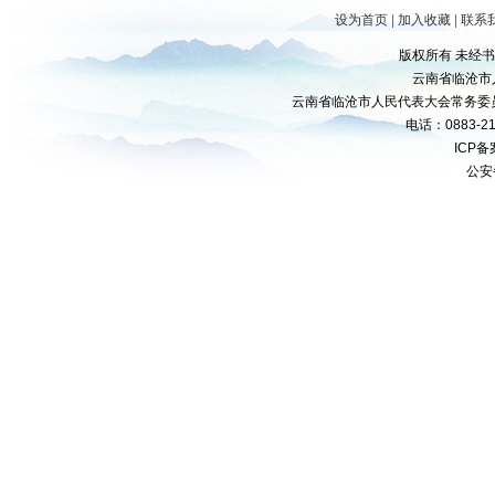
设为首页
|
加入收藏
|
联系
版权所有 未经
云南省临沧市
云南省临沧市人民代表大会常务委
电话：0883-21
ICP
公安