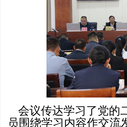
会议传达学习了党的
员围绕学习内容作交流