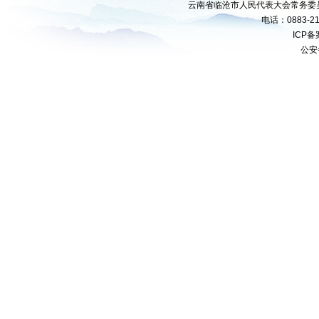
云南省临沧市人民代表大会常务委
电话：0883-21
ICP
公安