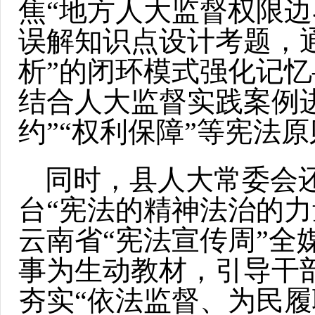
焦“地方人大监督权限边
误解知识点设计考题，
析”的闭环模式强化记
结合人大监督实践案例
约”“权利保障”等宪法
同时，县人大常委会
台“宪法的精神法治的力
云南省“宪法宣传周”
事为生动教材，引导干
夯实“依法监督、为民履