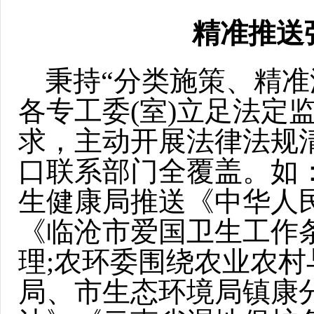
精准推送
秉持“分类施策、精准
各专工委(室)立足法定
求，主动开展法律法规清
口联系部门全覆盖。如
生健康局推送《中华人
《临沧市爱国卫生工作
理;农环委围绕农业农
局、市生态环境局镇康