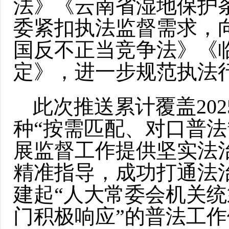
法》《云南省湿地保护
委紧扣执法监督需求，
国反不正当竞争法》《
定》，进一步规范执法
此次推送累计覆盖20
种“按需匹配、对口普法
展监督工作提供坚实法
精准指导，成功打通法
建起“人大常委会机关统
门积极响应”的普法工