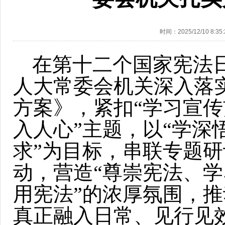
时间：2025/12/10 8:35:
在第十二个国家宪法日
人大常委会机关深入落实
方案》，紧扣“学习宣
入人心”主题，以“学深
求”为目标，串联专题
动，营造“尊崇宪法、
用宪法”的浓厚氛围，推
真正融入日常、见行见