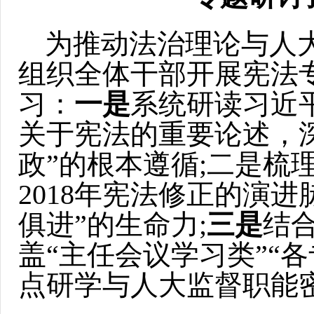
为推动法治理论与人
组织全体干部开展宪法
习：
一是
系统研读习近
关于宪法的重要论述，
政”的根本遵循;二是梳
2018年宪法修正的演
俱进”的生命力;
三是
结
盖“主任会议学习类”“各
点研学与人大监督职能