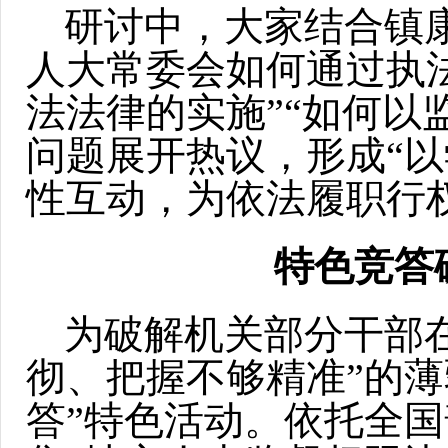
研讨中，大家结合镇
人大常委会如何通过执
法法律的实施”“如何以
问题展开热议，形成“
性互动，为依法履职行
特色竞答
为破解机关部分干部
彻、把握不够精准”的薄
答”特色活动。依托全