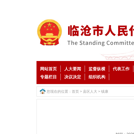
网站首页
人大要闻
监督纵横
代表工作
专题栏目
决议决定
组织机构
您现在的位置：
首页
>
县区人大
>
镇康