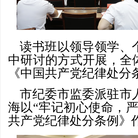
读书班以领导领学、
中研讨的方式开展，全
《中国共产党纪律处分
市纪委市监委派驻市
海以“牢记初心使命，
共产党纪律处分条例》