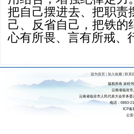
把自己摆进去、把职责
己、反省自己，把铁的
心有所畏、言有所戒、
设为首页
|
加入收藏
|
联系
版权所有 未经
云南省临沧市
云南省临沧市人民代表大会常务委
电话：0883-21
ICP
公安