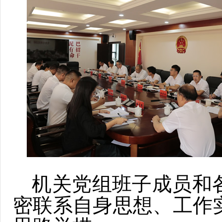
机关党组班子成员和
密联系自身思想、工作