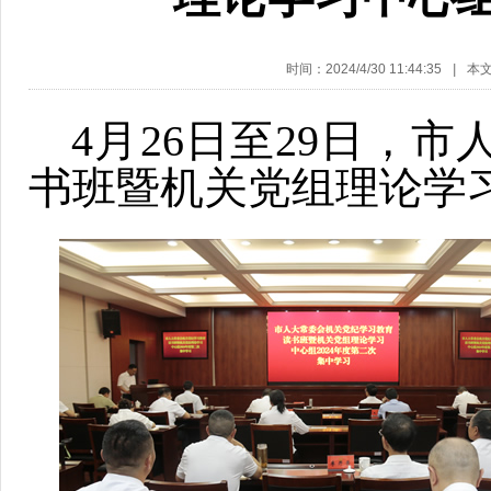
时间：2024/4/30 11:44:35
|
本
4月26日至29日，
书班暨机关党组理论学习