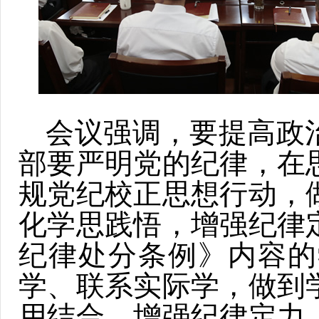
会议强调，要提高政
部要严明党的纪律，在
规党纪校正思想行动，
化学思践悟，增强纪律
纪律处分条例》内容的
学、联系实际学，做到
用结合，增强纪律定力