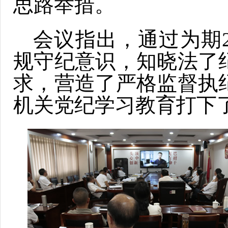
思路举措。
会议指出，通过为期
规守纪意识，知晓法了
求，营造了严格监督执
机关党纪学习教育打下