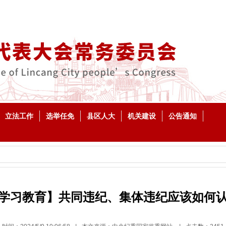
立法工作
选举任免
县区人大
机关建设
公告通知
学习教育】共同违纪、集体违纪应该如何