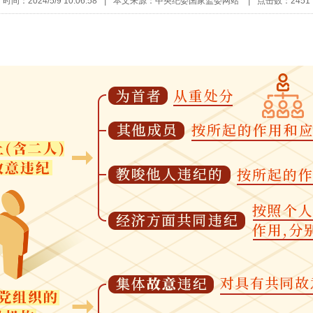
时间：2024/5/9 10:06:58
|
本文来源：中央纪委国家监委网站
|
点击数：
2451