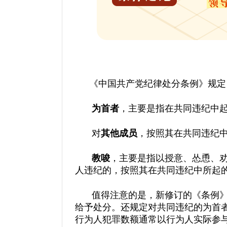
《中国共产党纪律处分条例》规定
为首者
，主要是指在共同违纪中
对
其他成员
，按照其在共同违纪
教唆
，主要是指以授意、怂恿、
人违纪的，按照其在共同违纪中所起
值得注意的是，新修订的《条例
给予处分。还规定对共同违纪的为首
行为人犯罪数额通常以行为人实际参