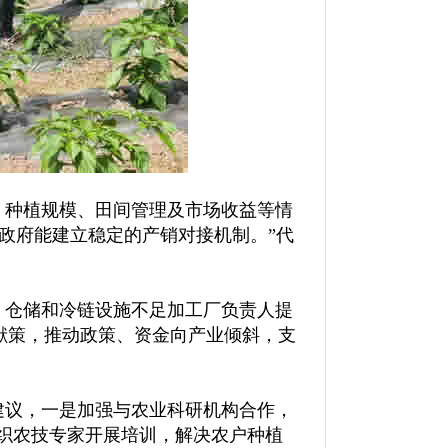
、种植规模、田间管理及市场收益等情
政府能建立稳定的产销对接机制。”代
，仓储和冷链设施不足加工厂负责人提
献策，推动政策、资金向产业倾斜，支
建议，一是加强与农业科研机构合作，
织农技专家开展培训，解决农户种植