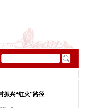
村振兴“红火”路径