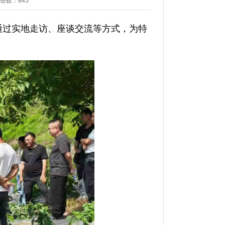
击数：
845
通过实地走访、座谈交流等方式，为特