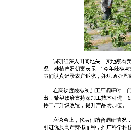
调研组深入田间地头，实地察看美
况。种植户罗朝富表示：“今年辣椒
表们认真记录农户诉求，并现场协调
在高辣度辣椒初加工厂调研时，代
出，希望政府支持深加工技术引进，
持工厂升级改造，提升产品附加值。
座谈会上，代表们结合调研情况，
引进优质高产辣椒品种，推广科学种