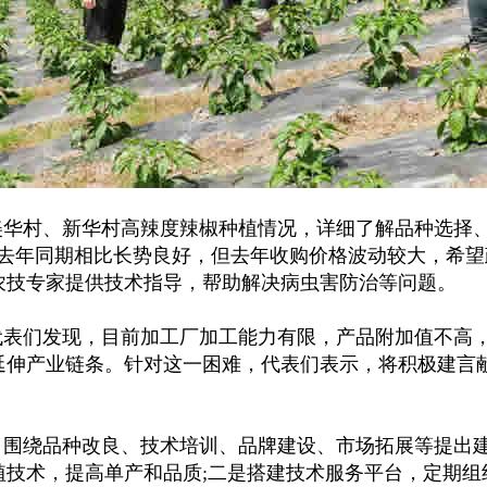
华村、新华村高辣度辣椒种植情况，详细了解品种选择
与去年同期相比长势良好，但去年收购价格波动较大，希望
农技专家提供技术指导，帮助解决病虫害防治等问题。
表们发现，目前加工厂加工能力有限，产品附加值不高
延伸产业链条。针对这一困难，代表们表示，将积极建言
围绕品种改良、技术培训、品牌建设、市场拓展等提出
植技术，提高单产和品质;二是搭建技术服务平台，定期组