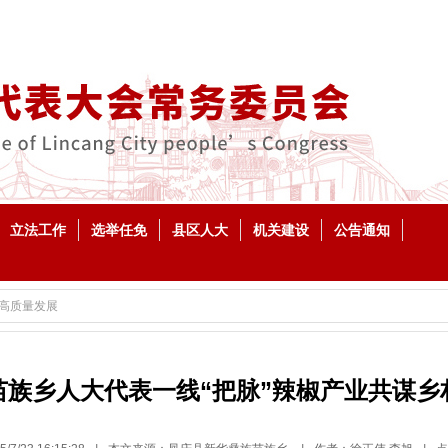
立法工作
选举任免
县区人大
机关建设
公告通知
高质量发展
族乡人大代表一线“把脉”辣椒产业共谋乡