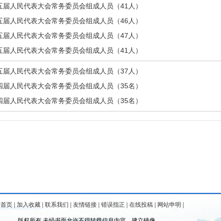
五届人民代表大会常务委员会组成人员（41人）
五届人民代表大会常务委员会组成人员（46人）
五届人民代表大会常务委员会组成人员（47人）
五届人民代表大会常务委员会组成人员（41人）
五届人民代表大会常务委员会组成人员（37人）
四届人民代表大会常务委员会组成人员（35名）
四届人民代表大会常务委员会组成人员（35名）
为首页
|
加入收藏
|
联系我们
|
友情链接
|
错误指正
|
在线投稿
|
网站申明
|
版权所有 未经书面允许不得转载信息内容、建立镜像