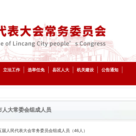
立法工作
选举任免
县区人大
机关建设
公告通知
市人大常委会组成人员
五届人民代表大会常务委员会组成人员（46人）