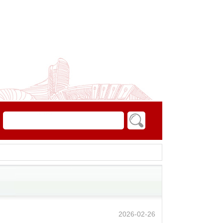
2026-02-26