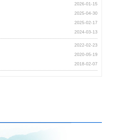
2026-01-15
2025-04-30
2025-02-17
2024-03-13
2022-02-23
2020-05-19
2018-02-07