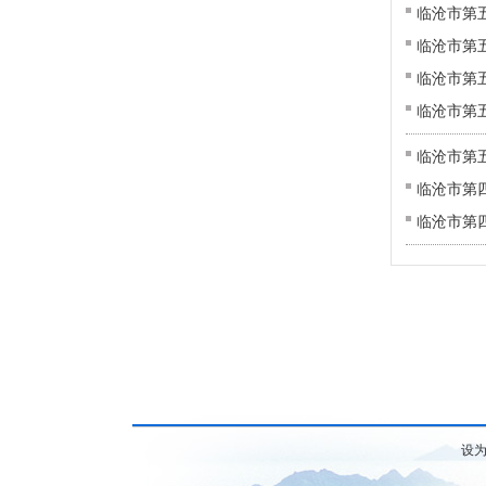
临沧市第
临沧市第
临沧市第
临沧市第
临沧市第
临沧市第
临沧市第
设