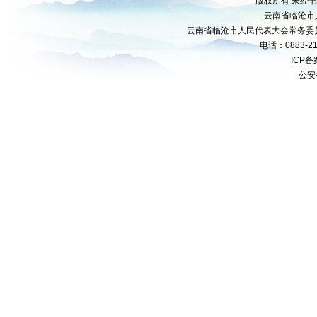
版权所有 未经
云南省临沧市
云南省临沧市人民代表大会常务委
电话：0883-21
ICP
公安