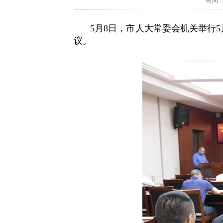
时间：20
5月8日，市人大常委会机关举行5
议。