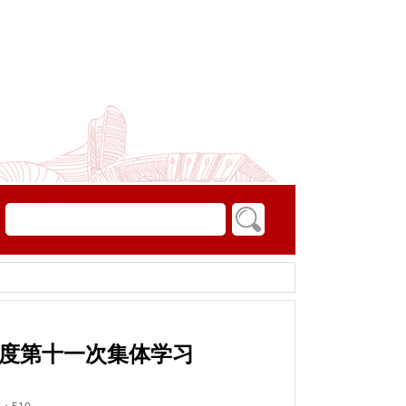
6年度第十一次集体学习