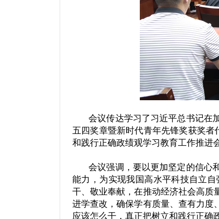
会议传达学习了习近平总书记在
五四奖章暨新时代青年先锋奖获奖者
和践行正确政绩观学习教育工作推进会
会议强调，要以更加坚定的信心
能力，为实现我国高水平科技自立自
干、敬业奉献，在推动经济社会高质
进学查改，确保学有质量、查有力度
应该怎么干，真正把树立和践行正确