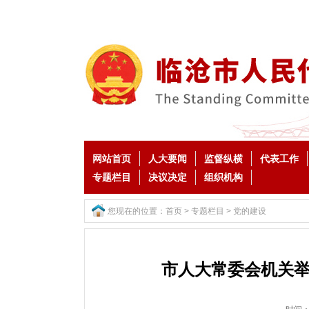
网站首页
人大要闻
监督纵横
代表工作
专题栏目
决议决定
组织机构
您现在的位置：
首页
>
专题栏目
>
党的建设
市人大常委会机关举行